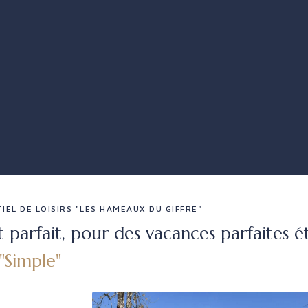
IEL DE LOISIRS "LES HAMEAUX DU GIFFRE"
t parfait, pour des vacances parfaites
"Simple"