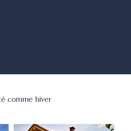
 été comme hiver