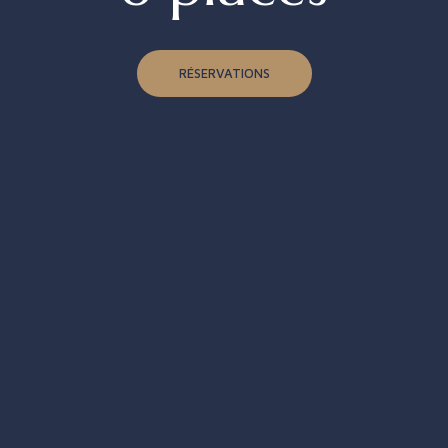
RÉSERVATIONS