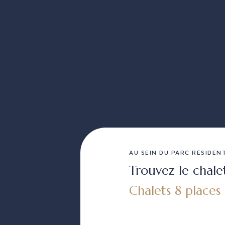
AU SEIN DU PARC RÉSIDENT
Trouvez le chale
Chalets 8 places 